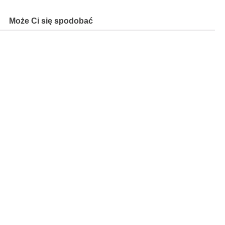
Może Ci się spodobać