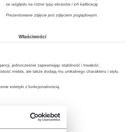
ze względu na różne typy ekranów i ich kalibrację.
Prezentowane zdjęcie jest zdjęciem poglądowym.
Właściwości
ncji, jednocześnie zapewniając stabilność i trwałość.
tość mebla, ale także dodają mu unikalnego charakteru i stylu.
nie estetyki z funkcjonalnością.