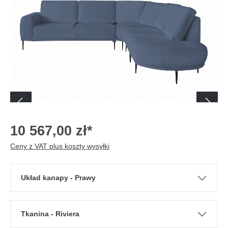
10 567,00 zł*
Ceny z VAT plus koszty wysyłki
Układ kanapy - Prawy
Tkanina - Riviera