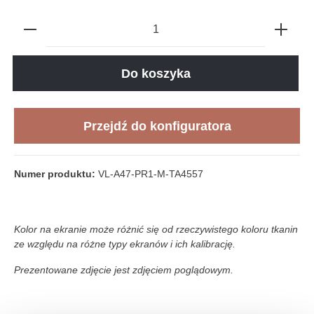
Do koszyka
Przejdź do konfiguratora
Numer produktu:
VL-A47-PR1-M-TA4557
Kolor na ekranie może różnić się od rzeczywistego koloru tkanin
ze względu na różne typy ekranów i ich kalibrację.
Prezentowane zdjęcie jest zdjęciem poglądowym.