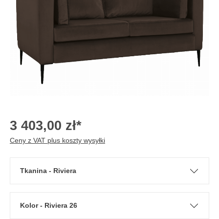
3 403,00 zł*
Ceny z VAT plus koszty wysyłki
Tkanina - Riviera
Kolor - Riviera 26