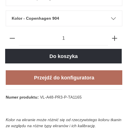
Kolor - Copenhagen 904
Do koszyka
Przejdź do konfiguratora
Numer produktu:
VL-A48-PR3-P-TA1165
Kolor na ekranie może różnić się od rzeczywistego koloru tkanin
ze względu na różne typy ekranów i ich kalibrację.