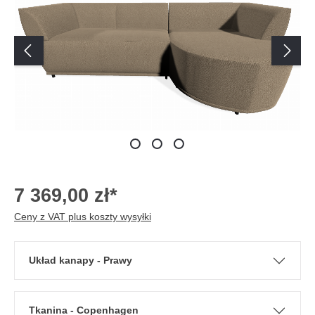
7 369,00 zł*
Ceny z VAT plus koszty wysyłki
Układ kanapy - Prawy
Tkanina - Copenhagen