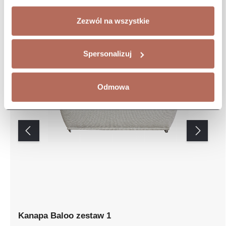
Zezwól na wszystkie
Spersonalizuj
Odmowa
Kanapa Baloo zestaw 1