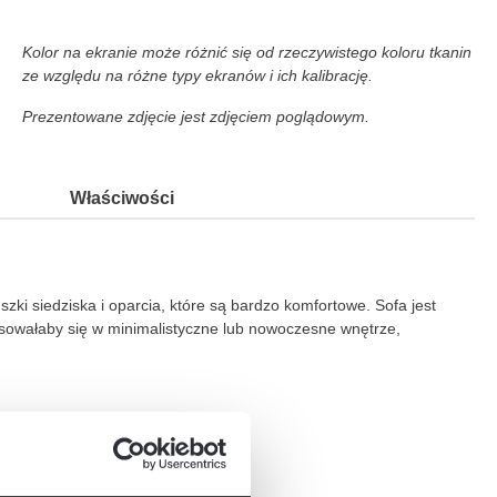
Kolor na ekranie może różnić się od rzeczywistego koloru tkanin
ze względu na różne typy ekranów i ich kalibrację.
Prezentowane zdjęcie jest zdjęciem poglądowym.
Właściwości
zki siedziska i oparcia, które są bardzo komfortowe. Sofa jest
asowałaby się w minimalistyczne lub nowoczesne wnętrze,