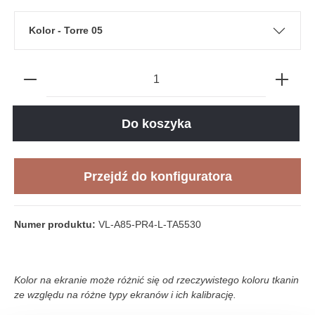
Kolor - Torre 05
Do koszyka
Przejdź do konfiguratora
Numer produktu:
VL-A85-PR4-L-TA5530
Kolor na ekranie może różnić się od rzeczywistego koloru tkanin
ze względu na różne typy ekranów i ich kalibrację.