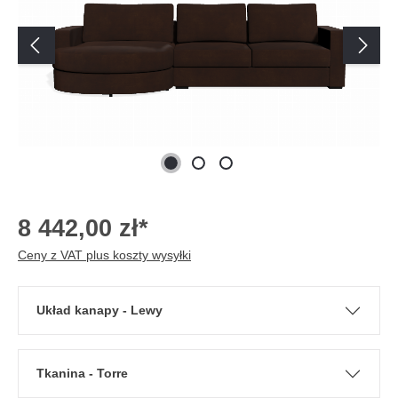
8 442,00 zł*
Ceny z VAT plus koszty wysyłki
Układ kanapy - Lewy
Tkanina - Torre