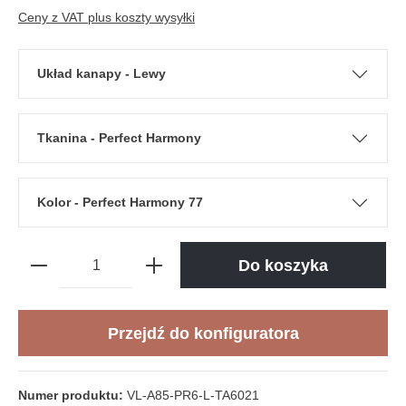
Ceny z VAT plus koszty wysyłki
Układ kanapy - Lewy
Tkanina - Perfect Harmony
Kolor - Perfect Harmony 77
Do koszyka
Przejdź do konfiguratora
Numer produktu:
VL-A85-PR6-L-TA6021