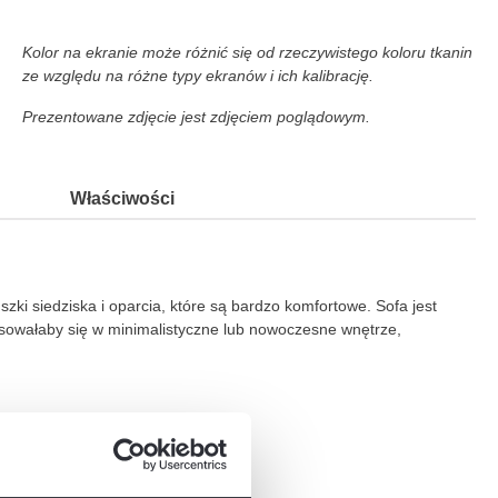
Kolor na ekranie może różnić się od rzeczywistego koloru tkanin
ze względu na różne typy ekranów i ich kalibrację.
Prezentowane zdjęcie jest zdjęciem poglądowym.
Właściwości
zki siedziska i oparcia, które są bardzo komfortowe. Sofa jest
asowałaby się w minimalistyczne lub nowoczesne wnętrze,