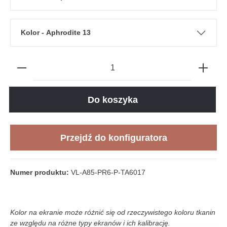
Kolor - Aphrodite 13
Do koszyka
Przejdź do konfiguratora
Numer produktu:
VL-A85-PR6-P-TA6017
Kolor na ekranie może różnić się od rzeczywistego koloru tkanin
ze względu na różne typy ekranów i ich kalibrację.