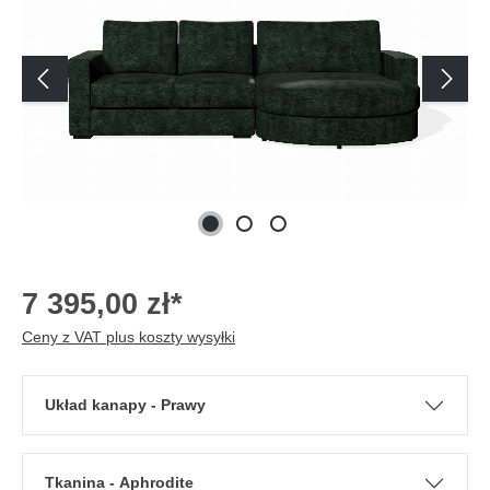
7 395,00 zł*
Ceny z VAT plus koszty wysyłki
Układ kanapy - Prawy
Tkanina - Aphrodite