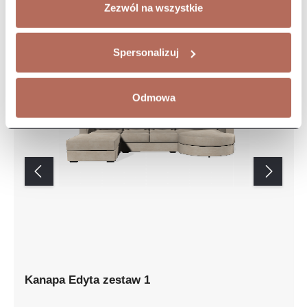
Zezwól na wszystkie
Spersonalizuj
Odmowa
Kanapa Edyta zestaw 1