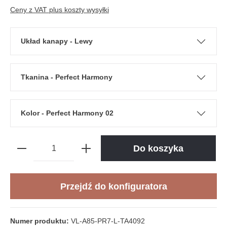
Ceny z VAT plus koszty wysyłki
Układ kanapy - Lewy
Tkanina - Perfect Harmony
Kolor - Perfect Harmony 02
Do koszyka
Przejdź do konfiguratora
Numer produktu:
VL-A85-PR7-L-TA4092