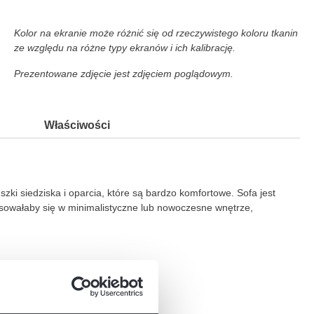
Kolor na ekranie może różnić się od rzeczywistego koloru tkanin
ze względu na różne typy ekranów i ich kalibrację.
Prezentowane zdjęcie jest zdjęciem poglądowym.
Właściwości
zki siedziska i oparcia, które są bardzo komfortowe. Sofa jest
asowałaby się w minimalistyczne lub nowoczesne wnętrze,