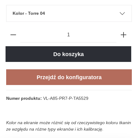
Kolor - Torre 04
Do koszyka
Przejdź do konfiguratora
Numer produktu:
VL-A85-PR7-P-TA5529
Kolor na ekranie może różnić się od rzeczywistego koloru tkanin
ze względu na różne typy ekranów i ich kalibrację.