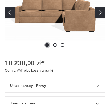
10 230,00 zł*
Ceny z VAT plus koszty wysyłki
Układ kanapy - Prawy
Tkanina - Torre