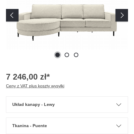
7 246,00 zł*
Ceny z VAT plus koszty wysyłki
Układ kanapy - Lewy
Tkanina - Puente