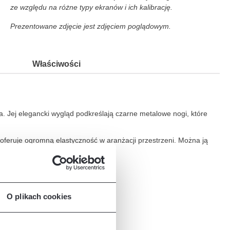
ze względu na różne typy ekranów i ich kalibrację.
Prezentowane zdjęcie jest zdjęciem poglądowym.
Właściwości
. Jej elegancki wygląd podkreślają czarne metalowe nogi, które
oferuje ogromną elastyczność w aranżacji przestrzeni. Można ją
O plikach cookies