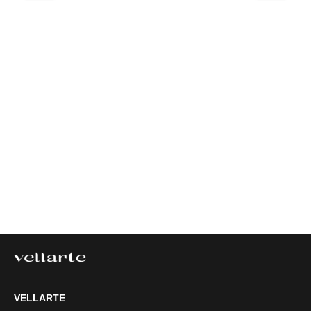
VELLARTE