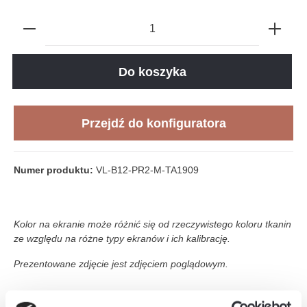
3D
Do koszyka
Loading...
Przejdź do konfiguratora
Numer produktu:
VL-B12-PR2-M-TA1909
Kolor na ekranie może różnić się od rzeczywistego koloru tkanin
ze względu na różne typy ekranów i ich kalibrację.
Prezentowane zdjęcie jest zdjęciem poglądowym.