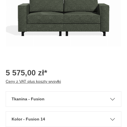
5 575,00 zł*
Ceny z VAT plus koszty wysyłki
Tkanina - Fusion
Kolor - Fusion 14