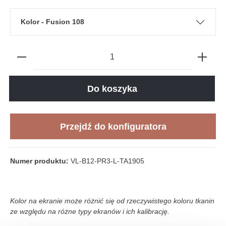
Kolor - Fusion 108
Do koszyka
Przejdź do konfiguratora
Numer produktu:
VL-B12-PR3-L-TA1905
Kolor na ekranie może różnić się od rzeczywistego koloru tkanin
ze względu na różne typy ekranów i ich kalibrację.