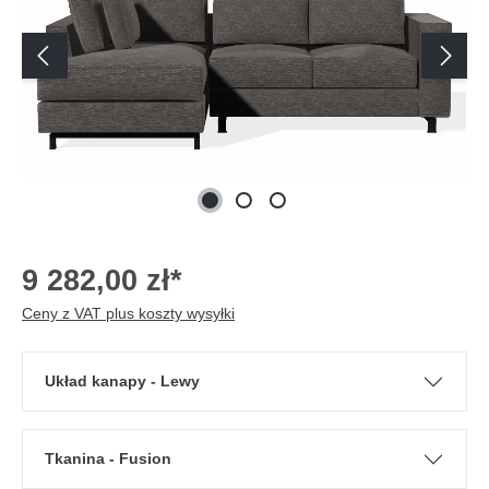
9 282,00 zł*
Ceny z VAT plus koszty wysyłki
Układ kanapy - Lewy
Tkanina - Fusion