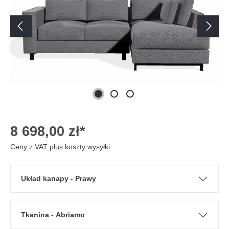
8 698,00 zł*
Ceny z VAT plus koszty wysyłki
Układ kanapy - Prawy
Tkanina - Abriamo