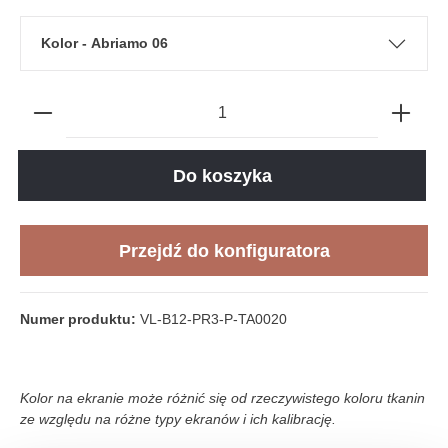
Kolor - Abriamo 06
Do koszyka
Przejdź do konfiguratora
Numer produktu:
VL-B12-PR3-P-TA0020
Kolor na ekranie może różnić się od rzeczywistego koloru tkanin
ze względu na różne typy ekranów i ich kalibrację.