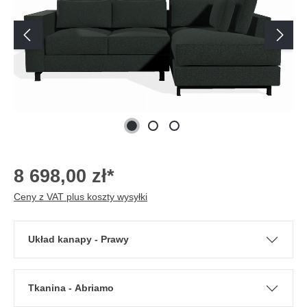
8 698,00 zł*
Ceny z VAT plus koszty wysyłki
Układ kanapy - Prawy
Tkanina - Abriamo