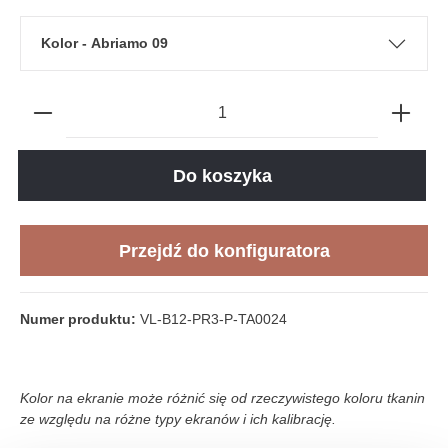
Kolor - Abriamo 09
Do koszyka
Przejdź do konfiguratora
Numer produktu:
VL-B12-PR3-P-TA0024
Kolor na ekranie może różnić się od rzeczywistego koloru tkanin
ze względu na różne typy ekranów i ich kalibrację.