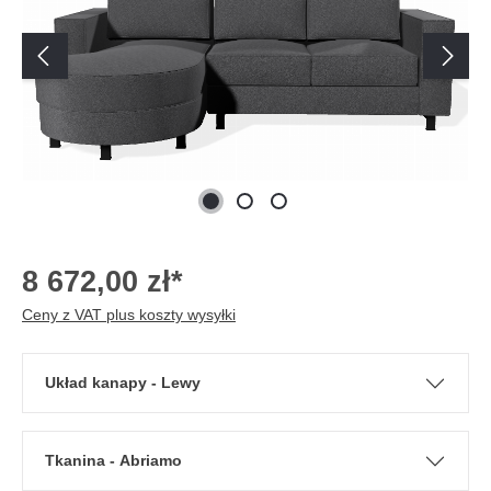
8 672,00 zł*
Ceny z VAT plus koszty wysyłki
Układ kanapy - Lewy
Tkanina - Abriamo