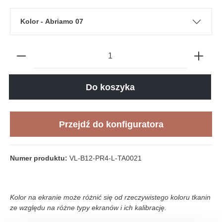
Kolor - Abriamo 07
Do koszyka
Przejdź do konfiguratora
Numer produktu:
VL-B12-PR4-L-TA0021
Kolor na ekranie może różnić się od rzeczywistego koloru tkanin
ze względu na różne typy ekranów i ich kalibrację.