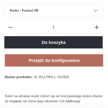
Kolor - Fusion 66
Do koszyka
Przejdź do konfiguratora
Numer produktu:
VL-B12-PR4-L-TA1920
Kolor na ekranie może różnić się od rzeczywistego koloru tkanin
ze względu na różne typy ekranów i ich kalibrację.