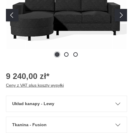
9 240,00 zł*
Ceny z VAT plus koszty wysyłki
Układ kanapy - Lewy
Tkanina - Fusion