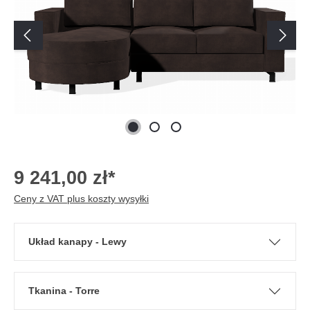
9 241,00 zł*
Ceny z VAT plus koszty wysyłki
Układ kanapy - Lewy
Tkanina - Torre