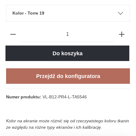
Kolor - Torre 19
Do koszyka
Przejdź do konfiguratora
Numer produktu:
VL-B12-PR4-L-TA5546
Kolor na ekranie może różnić się od rzeczywistego koloru tkanin
ze względu na różne typy ekranów i ich kalibrację.