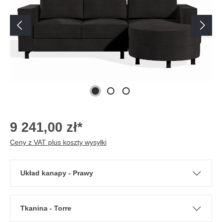
9 241,00 zł*
Ceny z VAT plus koszty wysyłki
Układ kanapy - Prawy
Tkanina - Torre