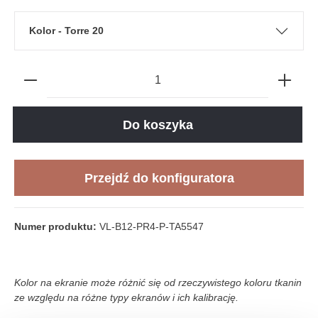
Kolor - Torre 20
Do koszyka
Przejdź do konfiguratora
Numer produktu:
VL-B12-PR4-P-TA5547
Kolor na ekranie może różnić się od rzeczywistego koloru tkanin
ze względu na różne typy ekranów i ich kalibrację.