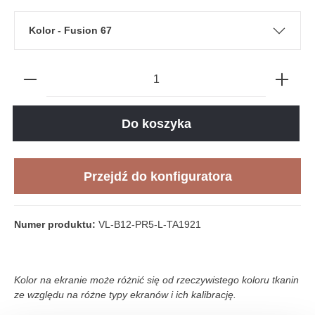
Kolor - Fusion 67
Do koszyka
Przejdź do konfiguratora
Numer produktu:
VL-B12-PR5-L-TA1921
Kolor na ekranie może różnić się od rzeczywistego koloru tkanin
ze względu na różne typy ekranów i ich kalibrację.