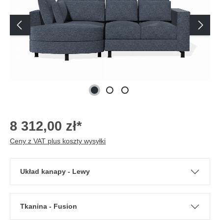
8 312,00 zł*
Ceny z VAT plus koszty wysyłki
Układ kanapy - Lewy
Tkanina - Fusion