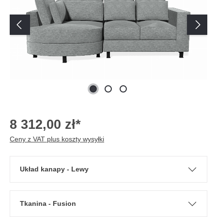
8 312,00 zł*
Ceny z VAT plus koszty wysyłki
Układ kanapy - Lewy
Tkanina - Fusion