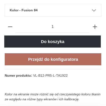
Kolor - Fusion 84
Do koszyka
Przejdź do konfiguratora
Numer produktu:
VL-B12-PR5-L-TA1922
Kolor na ekranie może różnić się od rzeczywistego koloru tkanin
ze względu na różne typy ekranów i ich kalibrację.