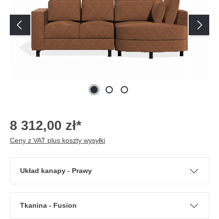
8 312,00 zł*
Ceny z VAT plus koszty wysyłki
Układ kanapy - Prawy
Tkanina - Fusion