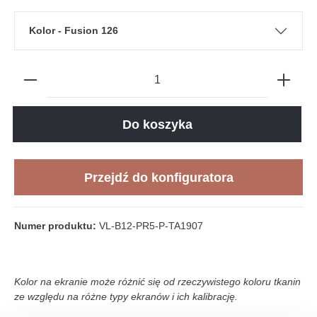
Kolor - Fusion 126
Do koszyka
Przejdź do konfiguratora
Numer produktu:
VL-B12-PR5-P-TA1907
Kolor na ekranie może różnić się od rzeczywistego koloru tkanin
ze względu na różne typy ekranów i ich kalibrację.