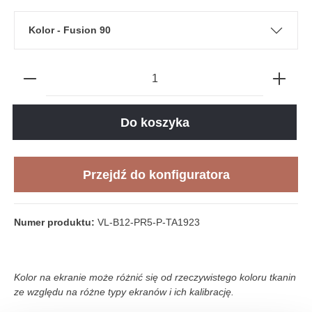
Kolor - Fusion 90
Do koszyka
Przejdź do konfiguratora
Numer produktu:
VL-B12-PR5-P-TA1923
Kolor na ekranie może różnić się od rzeczywistego koloru tkanin
ze względu na różne typy ekranów i ich kalibrację.