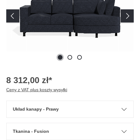
8 312,00 zł*
Ceny z VAT plus koszty wysyłki
Układ kanapy - Prawy
Tkanina - Fusion