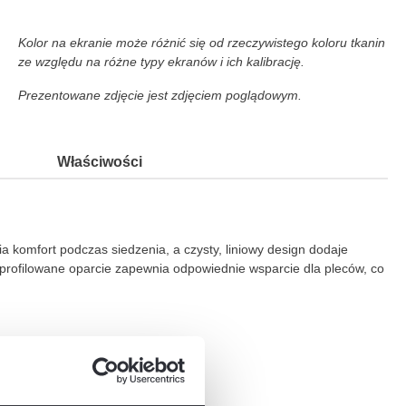
Kolor na ekranie może różnić się od rzeczywistego koloru tkanin
ze względu na różne typy ekranów i ich kalibrację.
Prezentowane zdjęcie jest zdjęciem poglądowym.
Właściwości
 komfort podczas siedzenia, a czysty, liniowy design dodaje
yprofilowane oparcie zapewnia odpowiednie wsparcie dla pleców, co