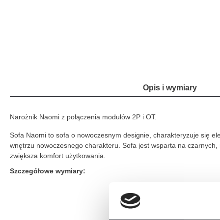
Opis i wymiary
Narożnik Naomi z połączenia modułów 2P i OT.
Sofa Naomi to sofa o nowoczesnym designie, charakteryzuje się el
wnętrzu nowoczesnego charakteru. Sofa jest wsparta na czarnych, m
zwiększa komfort użytkowania.
Szczegółowe wymiary: