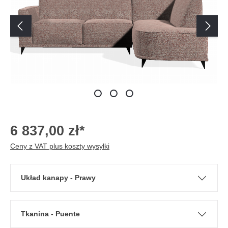
6 837,00 zł*
Ceny z VAT plus koszty wysyłki
Układ kanapy - Prawy
Tkanina - Puente