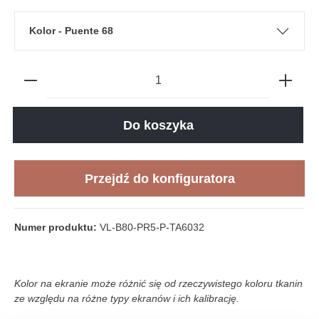
Kolor - Puente 68
Do koszyka
Przejdź do konfiguratora
Numer produktu:
VL-B80-PR5-P-TA6032
Kolor na ekranie może różnić się od rzeczywistego koloru tkanin
ze względu na różne typy ekranów i ich kalibrację.