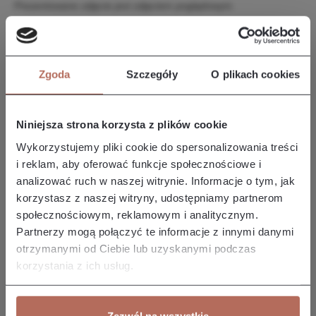
Prezentowane zdjęcie jest zdjęciem poglądowym.
Opis i wymiary
Zgoda
Szczegóły
O plikach cookies
Narożnik Naomi z połączenia modułów OT mini, 2,5M i OT.
Sofa Naomi to sofa o nowoczesnym designie, charakteryzuje
się elegan…
Więcej
Niniejsza strona korzysta z plików cookie
Właściwości
Wykorzystujemy pliki cookie do spersonalizowania treści
i reklam, aby oferować funkcje społecznościowe i
analizować ruch w naszej witrynie. Informacje o tym, jak
Producent/Importer/Dostawca
korzystasz z naszej witryny, udostępniamy partnerom
społecznościowym, reklamowym i analitycznym.
Partnerzy mogą połączyć te informacje z innymi danymi
otrzymanymi od Ciebie lub uzyskanymi podczas
korzystania z ich usług.
Pozostałe z kolekcji