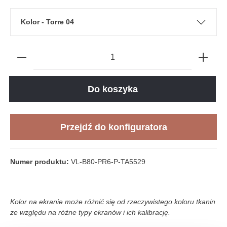
Kolor - Torre 04
Do koszyka
Przejdź do konfiguratora
Numer produktu:
VL-B80-PR6-P-TA5529
Kolor na ekranie może różnić się od rzeczywistego koloru tkanin
ze względu na różne typy ekranów i ich kalibrację.