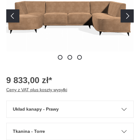
9 833,00 zł*
Ceny z VAT plus koszty wysyłki
Układ kanapy - Prawy
Tkanina - Torre