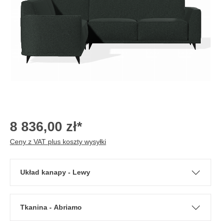
8 836,00 zł*
Ceny z VAT plus koszty wysyłki
Układ kanapy - Lewy
Tkanina - Abriamo