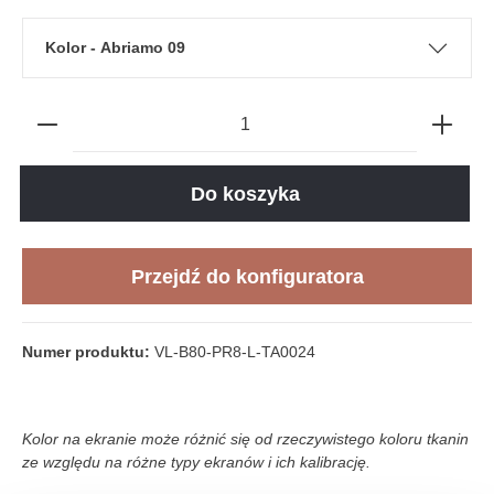
Kolor - Abriamo 09
Do koszyka
Przejdź do konfiguratora
Numer produktu:
VL-B80-PR8-L-TA0024
Kolor na ekranie może różnić się od rzeczywistego koloru tkanin
ze względu na różne typy ekranów i ich kalibrację.