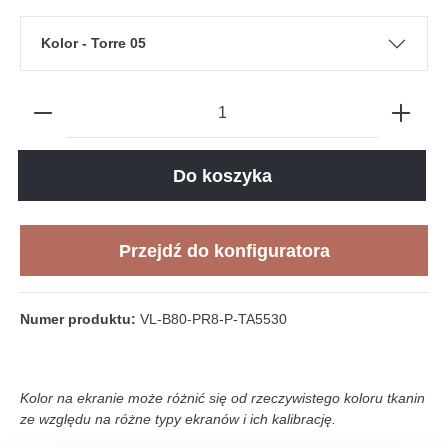
Kolor - Torre 05
Do koszyka
Przejdź do konfiguratora
Numer produktu:
VL-B80-PR8-P-TA5530
Kolor na ekranie może różnić się od rzeczywistego koloru tkanin
ze względu na różne typy ekranów i ich kalibrację.