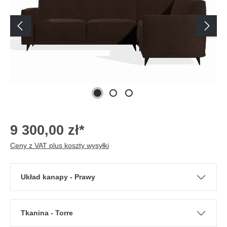
9 300,00 zł*
Ceny z VAT plus koszty wysyłki
Układ kanapy - Prawy
Tkanina - Torre