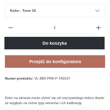
Kolor - Torre 10
Do koszyka
Przejdź do konfiguratora
Numer produktu:
VL-B80-PR8-P-TA5537
Kolor na ekranie może różnić się od rzeczywistego koloru tkanin
ze względu na różne typy ekranów i ich kalibrację.