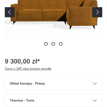
9 300,00 zł*
Ceny z VAT plus koszty wysyłki
Układ kanapy - Prawy
Tkanina - Torre