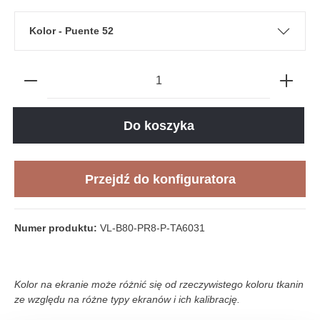
Kolor - Puente 52
Do koszyka
Przejdź do konfiguratora
Numer produktu:
VL-B80-PR8-P-TA6031
Kolor na ekranie może różnić się od rzeczywistego koloru tkanin
ze względu na różne typy ekranów i ich kalibrację.