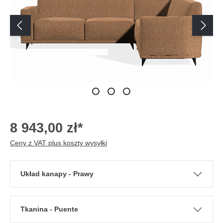
8 943,00 zł*
Ceny z VAT plus koszty wysyłki
Układ kanapy - Prawy
Tkanina - Puente