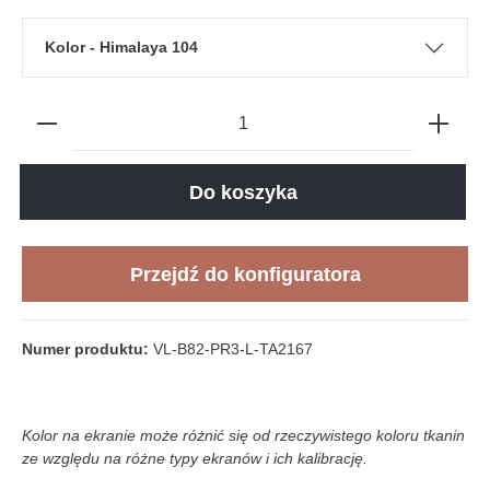
Kolor - Himalaya 104
Do koszyka
Przejdź do konfiguratora
Numer produktu:
VL-B82-PR3-L-TA2167
Kolor na ekranie może różnić się od rzeczywistego koloru tkanin
ze względu na różne typy ekranów i ich kalibrację.