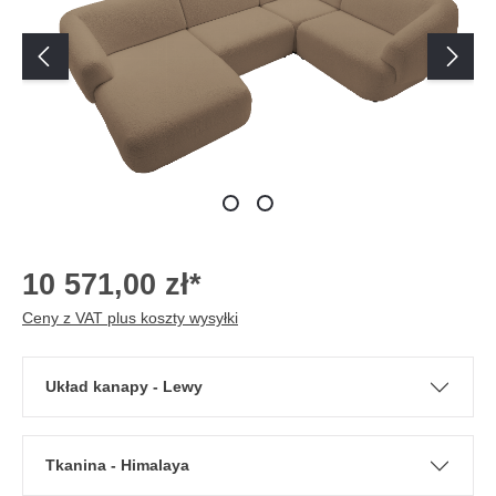
10 571,00 zł*
Ceny z VAT plus koszty wysyłki
Układ kanapy - Lewy
Tkanina - Himalaya