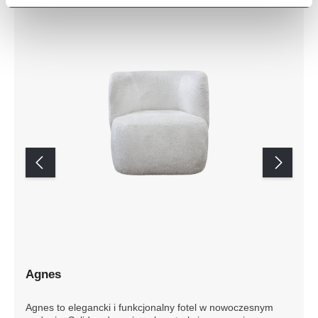
Agnes
Agnes to elegancki i funkcjonalny fotel w nowoczesnym