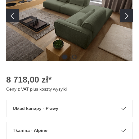
8 718,00 zł*
Ceny z VAT plus koszty wysyłki
Układ kanapy - Prawy
Tkanina - Alpine