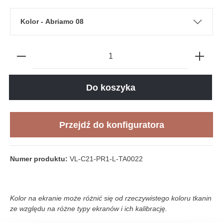
Kolor - Abriamo 08
Do koszyka
Przejdź do konfiguratora
Numer produktu:
VL-C21-PR1-L-TA0022
Kolor na ekranie może różnić się od rzeczywistego koloru tkanin
ze względu na różne typy ekranów i ich kalibrację.