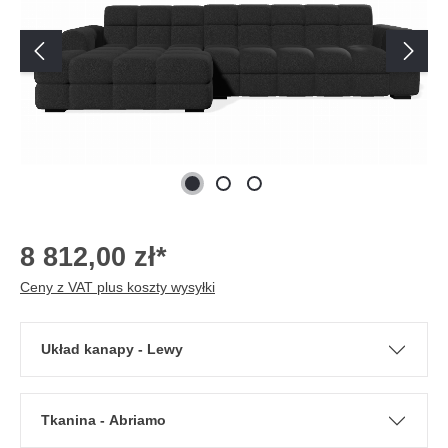
8 812,00 zł*
Ceny z VAT plus koszty wysyłki
Układ kanapy - Lewy
Tkanina - Abriamo