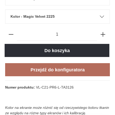
Kolor - Magic Velvet 2225
Do koszyka
Przejdź do konfiguratora
Numer produktu:
VL-C21-PR6-L-TA3126
Kolor na ekranie może różnić się od rzeczywistego koloru tkanin
ze względu na różne typy ekranów i ich kalibrację.