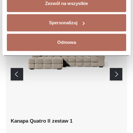
Zezwól na wszystkie
Spersonalizuj
Odmowa
Kanapa Quatro II zestaw 1