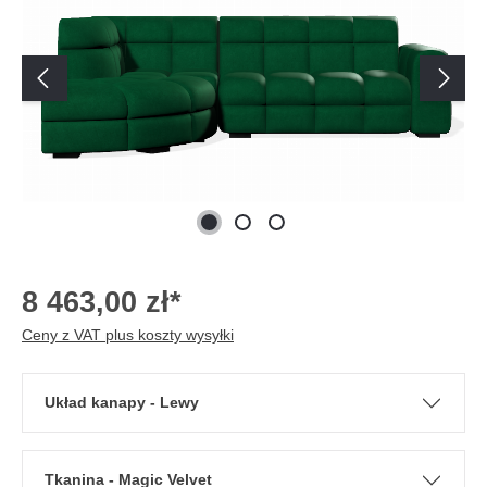
8 463,00 zł*
Ceny z VAT plus koszty wysyłki
Układ kanapy - Lewy
Tkanina - Magic Velvet