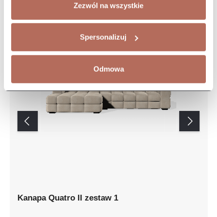
Zezwól na wszystkie
Spersonalizuj
Odmowa
Kanapa Quatro II zestaw 1