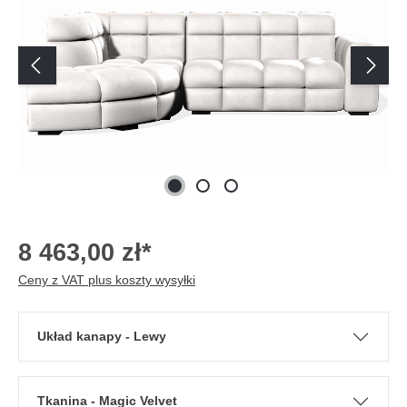
8 463,00 zł*
Ceny z VAT plus koszty wysyłki
Układ kanapy - Lewy
Tkanina - Magic Velvet