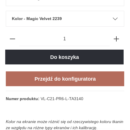
Kolor - Magic Velvet 2239
Do koszyka
Przejdź do konfiguratora
Numer produktu:
VL-C21-PR6-L-TA3140
Kolor na ekranie może różnić się od rzeczywistego koloru tkanin
ze względu na różne typy ekranów i ich kalibrację.