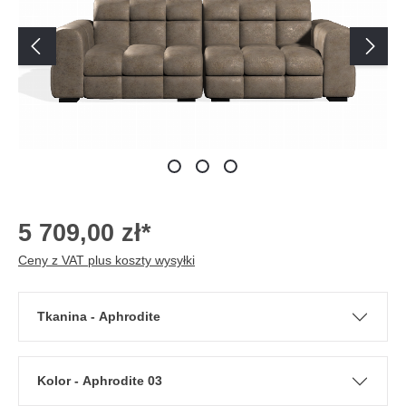
5 709,00 zł*
Ceny z VAT plus koszty wysyłki
Tkanina - Aphrodite
Kolor - Aphrodite 03