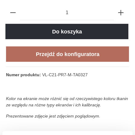
Do koszyka
Przejdź do konfiguratora
Numer produktu:
VL-C21-PR7-M-TA0327
Kolor na ekranie może różnić się od rzeczywistego koloru tkanin
ze względu na różne typy ekranów i ich kalibrację.
Prezentowane zdjęcie jest zdjęciem poglądowym.