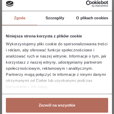
Opis i wymiary
Kanapa Quatro II z modułu 3ER. Kanapa Quatro II to
nowoczesny, elegancki mebel o miękkim i przytulnym
Zgoda
Szczegóły
O plikach cookies
wyglądzie. Charakteryz…
Więcej
Właściwości
Niniejsza strona korzysta z plików cookie
Wykorzystujemy pliki cookie do spersonalizowania treści
Producent/Importer/Dostawca
i reklam, aby oferować funkcje społecznościowe i
analizować ruch w naszej witrynie. Informacje o tym, jak
korzystasz z naszej witryny, udostępniamy partnerom
społecznościowym, reklamowym i analitycznym.
Partnerzy mogą połączyć te informacje z innymi danymi
otrzymanymi od Ciebie lub uzyskanymi podczas
Pozostałe z kolekcji
korzystania z ich usług.
Zezwól na wszystkie