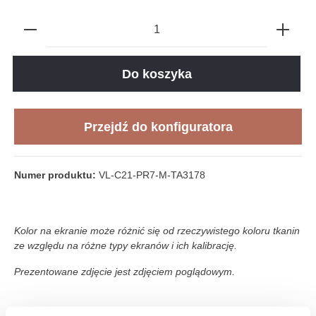
Do koszyka
Przejdź do konfiguratora
Numer produktu:
VL-C21-PR7-M-TA3178
Kolor na ekranie może różnić się od rzeczywistego koloru tkanin
ze względu na różne typy ekranów i ich kalibrację.
Prezentowane zdjęcie jest zdjęciem poglądowym.