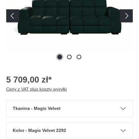
5 709,00 zł*
Ceny z VAT plus koszty wysyłki
Tkanina - Magic Velvet
Kolor - Magic Velvet 2292