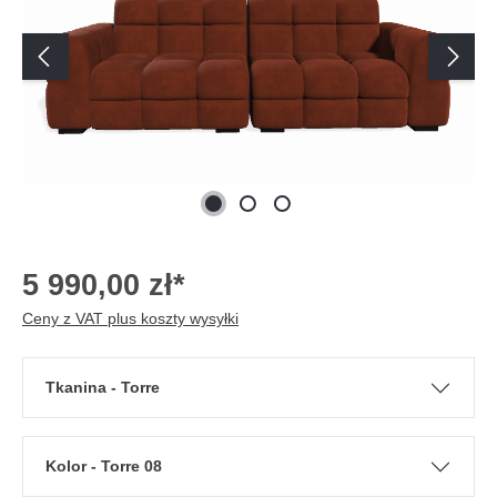
5 990,00 zł*
Ceny z VAT plus koszty wysyłki
Tkanina - Torre
Kolor - Torre 08