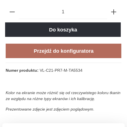
Do koszyka
Przejdź do konfiguratora
Numer produktu:
VL-C21-PR7-M-TA5534
Kolor na ekranie może różnić się od rzeczywistego koloru tkanin
ze względu na różne typy ekranów i ich kalibrację.
Prezentowane zdjęcie jest zdjęciem poglądowym.