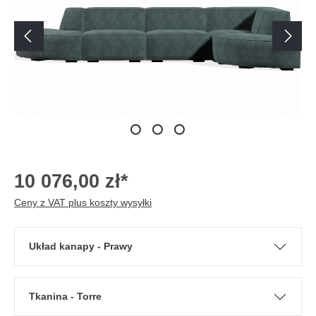
10 076,00 zł*
Ceny z VAT plus koszty wysyłki
Układ kanapy - Prawy
Tkanina - Torre