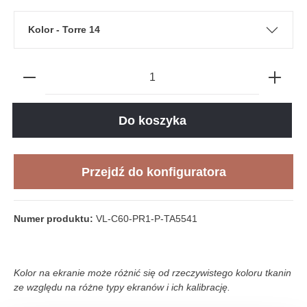
Kolor - Torre 14
Do koszyka
Przejdź do konfiguratora
Numer produktu:
VL-C60-PR1-P-TA5541
Kolor na ekranie może różnić się od rzeczywistego koloru tkanin
ze względu na różne typy ekranów i ich kalibrację.