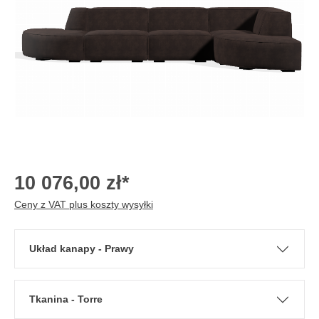
10 076,00 zł*
Ceny z VAT plus koszty wysyłki
Układ kanapy - Prawy
Tkanina - Torre