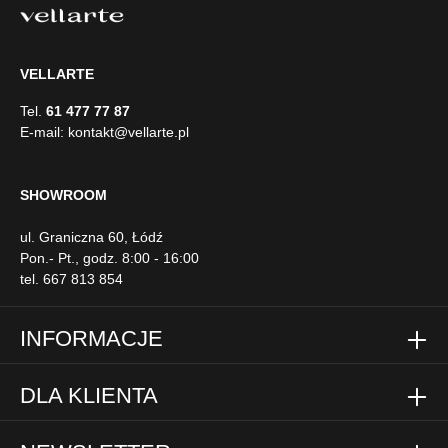
VELLARTE
Tel.
61 477 77 87
E-mail:
kontakt@vellarte.pl
SHOWROOM
ul. Graniczna 60, Łódź
Pon.- Pt., godz. 8:00 - 16:00
tel. 667 813 854
INFORMACJE
DLA KLIENTA