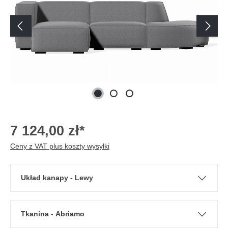
7 124,00 zł*
Ceny z VAT plus koszty wysyłki
Układ kanapy - Lewy
Tkanina - Abriamo