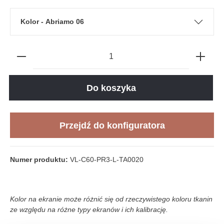
Kolor - Abriamo 06
Do koszyka
Przejdź do konfiguratora
Numer produktu:
VL-C60-PR3-L-TA0020
Kolor na ekranie może różnić się od rzeczywistego koloru tkanin
ze względu na różne typy ekranów i ich kalibrację.