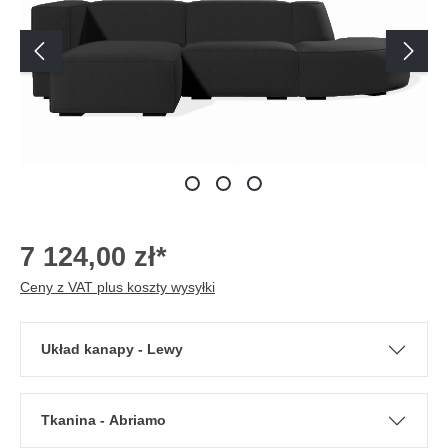
7 124,00 zł*
Ceny z VAT plus koszty wysyłki
Układ kanapy - Lewy
Tkanina - Abriamo