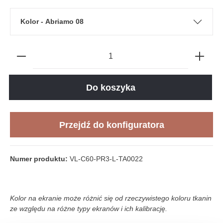
Kolor - Abriamo 08
Do koszyka
Przejdź do konfiguratora
Numer produktu:
VL-C60-PR3-L-TA0022
Kolor na ekranie może różnić się od rzeczywistego koloru tkanin
ze względu na różne typy ekranów i ich kalibrację.