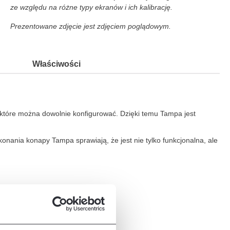
ze względu na różne typy ekranów i ich kalibrację.
Prezentowane zdjęcie jest zdjęciem poglądowym.
Właściwości
 które można dowolnie konfigurować. Dzięki temu Tampa jest
onania konapy Tampa sprawiają, że jest nie tylko funkcjonalna, ale