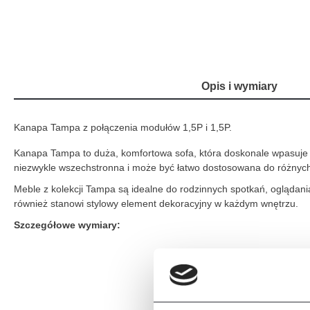
Opis i wymiary
Kanapa Tampa z połączenia modułów 1,5P i 1,5P.
Kanapa Tampa to duża, komfortowa sofa, która doskonale wpasuje s
niezwykle wszechstronna i może być łatwo dostosowana do różnyc
Meble z kolekcji Tampa są idealne do rodzinnych spotkań, oglądani
również stanowi stylowy element dekoracyjny w każdym wnętrzu.
Szczegółowe wymiary: