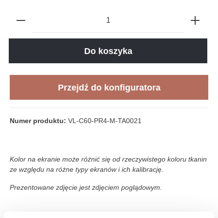
Do koszyka
Przejdź do konfiguratora
Numer produktu:
VL-C60-PR4-M-TA0021
Kolor na ekranie może różnić się od rzeczywistego koloru tkanin
ze względu na różne typy ekranów i ich kalibrację.
Prezentowane zdjęcie jest zdjęciem poglądowym.