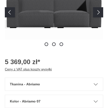
5 369,00 zł*
Ceny z VAT plus koszty wysyłki
Tkanina - Abriamo
Kolor - Abriamo 07