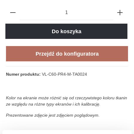
Do koszyka
Przejdź do konfiguratora
Numer produktu:
VL-C60-PR4-M-TA0024
Kolor na ekranie może różnić się od rzeczywistego koloru tkanin
ze względu na różne typy ekranów i ich kalibrację.
Prezentowane zdjęcie jest zdjęciem poglądowym.