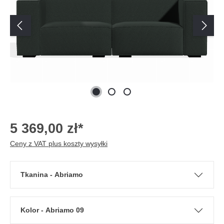
5 369,00 zł*
Ceny z VAT plus koszty wysyłki
Tkanina - Abriamo
Kolor - Abriamo 09