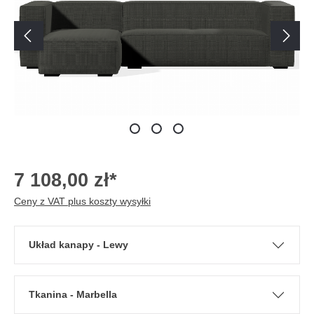
7 108,00 zł*
Ceny z VAT plus koszty wysyłki
Układ kanapy - Lewy
Tkanina - Marbella