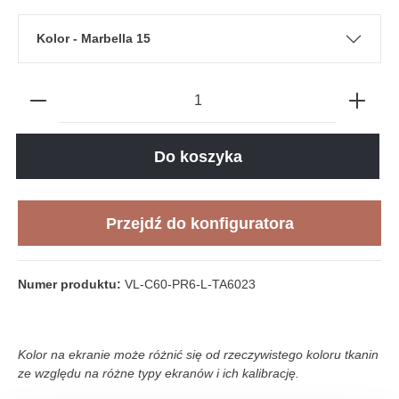
Kolor - Marbella 15
Do koszyka
Przejdź do konfiguratora
Numer produktu:
VL-C60-PR6-L-TA6023
Kolor na ekranie może różnić się od rzeczywistego koloru tkanin
ze względu na różne typy ekranów i ich kalibrację.