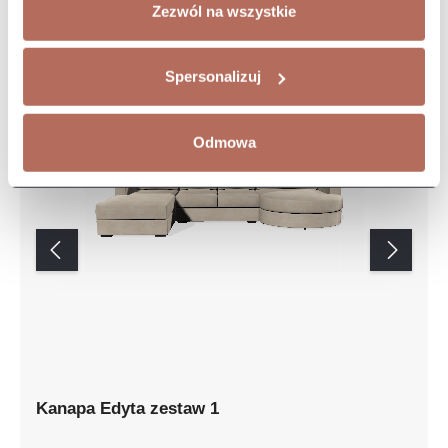
Zezwól na wszystkie
Spersonalizuj
Odmowa
Kanapa Edyta zestaw 1