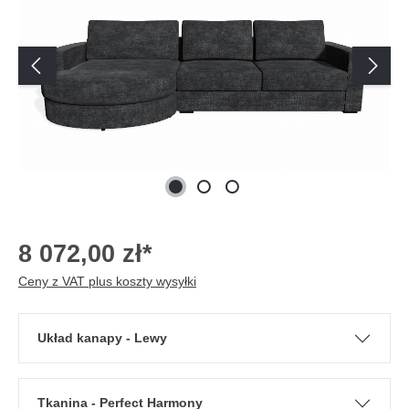
8 072,00 zł*
Ceny z VAT plus koszty wysyłki
Układ kanapy - Lewy
Tkanina - Perfect Harmony