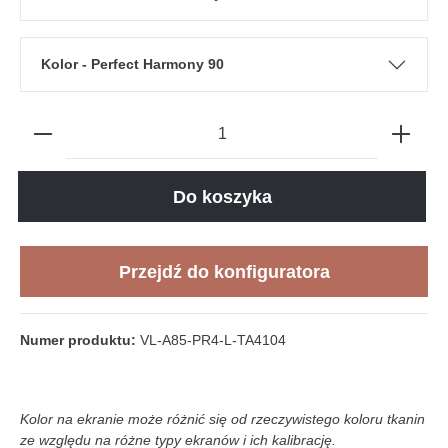
Kolor - Perfect Harmony 90
Do koszyka
Przejdź do konfiguratora
Numer produktu:
VL-A85-PR4-L-TA4104
Kolor na ekranie może różnić się od rzeczywistego koloru tkanin
ze względu na różne typy ekranów i ich kalibrację.